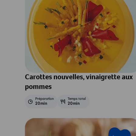
Carottes nouvelles, vinaigrette aux
pommes
Préparation
Temps total
20min
20min