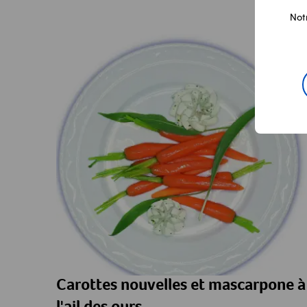
Not
Carottes nouvelles et mascarpone à