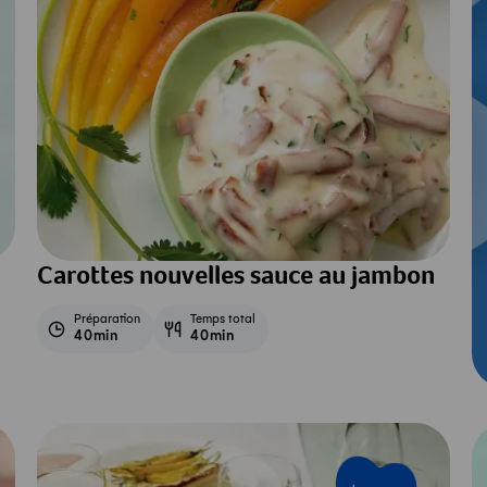
Carottes nouvelles sauce au jambon
Préparation
Temps total
40min
40min