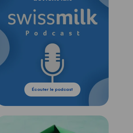
Écouter le podcast