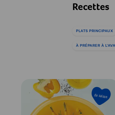
Recettes
PLATS PRINCIPAUX
À PRÉPARER À L'AV
de saison