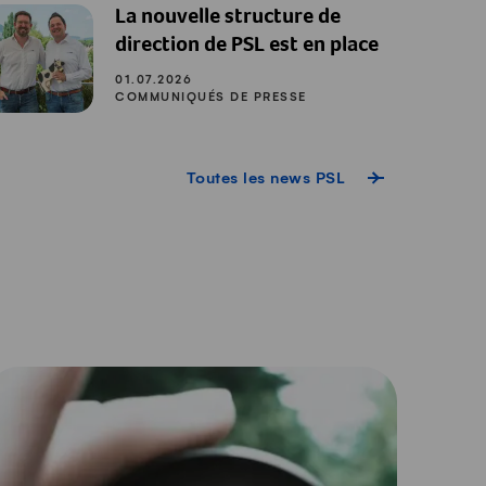
La nouvelle structure de
direction de PSL est en place
01.07.2026
COMMUNIQUÉS DE PRESSE
Toutes les news PSL