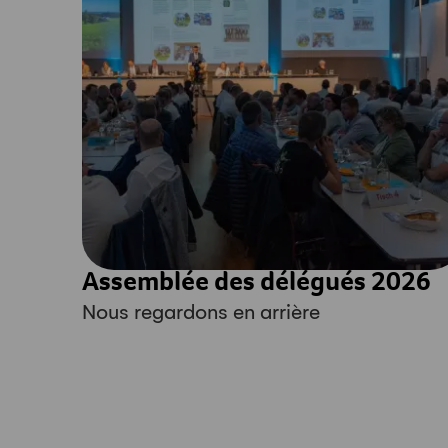
Assemblée des délégués 2026
Nous regardons en arrière