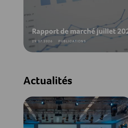
Rapport de marché juillet 20
29.07.2026
PUBLICATIONS
Actualités