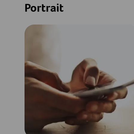
Portrait