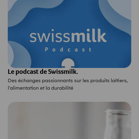
Le podcast de Swissmilk.
Des échanges passionnants sur les produits laitiers,
l'alimentation et la durabilité