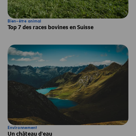
Bien-être animal
Top 7 des races bovines en Suisse
Environnement
Un château d'eau