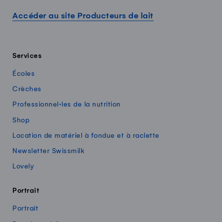
Accéder au site Producteurs de lait
Services
Écoles
Crèches
Professionnel·les de la nutrition
Shop
Location de matériel à fondue et à raclette
Newsletter Swissmilk
Lovely
Portrait
Portrait