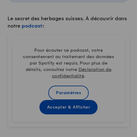
Le secret des herbages suisses. À découvrir dans
notre
podcast
:
Pour écouter ce podcast, votre
consentement au traitement des données
par Spotify est requis. Pour plus de
détails, consultez notre
Déclaration de
confidentialité
.
Paramètres
Accepter & Afficher