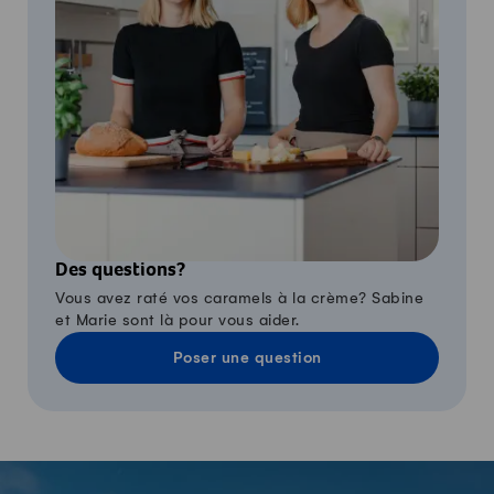
Des questions?
Vous avez raté vos caramels à la crème? Sabine
et Marie sont là pour vous aider.
Poser une question
-