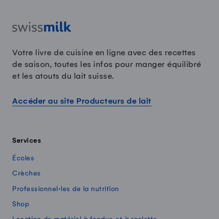
Votre livre de cuisine en ligne avec des recettes
de saison, toutes les infos pour manger équilibré
et les atouts du lait suisse.
Accéder au site Producteurs de lait
Services
Écoles
Crèches
Professionnel·les de la nutrition
Shop