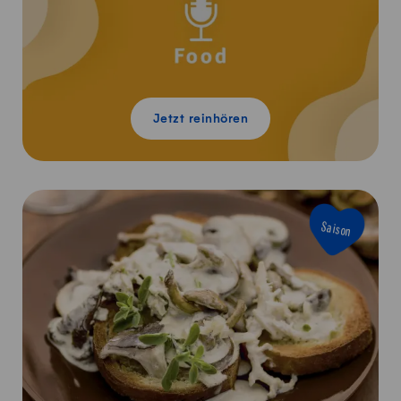
Jetzt reinhören
Saison