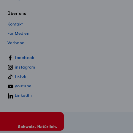
Über uns
Kontakt
Für Medien
Verband
Swissmillk auf Social Media
facebook
instagram
tiktok
youtube
LinkedIn