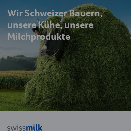
Wir Schweizer Bauern,
unsere Kühe, unsere
Milchprodukte