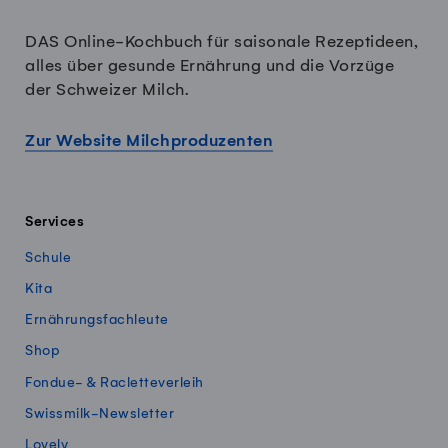
DAS Online-Kochbuch für saisonale Rezeptideen,
alles über gesunde Ernährung und die Vorzüge
der Schweizer Milch.
Zur Website Milchproduzenten
Services
Schule
Kita
Ernährungsfachleute
Shop
Fondue- & Racletteverleih
Swissmilk-Newsletter
Lovely