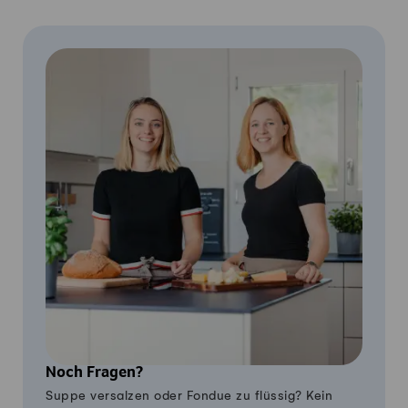
Noch Fragen?
Suppe versalzen oder Fondue zu flüssig? Kein