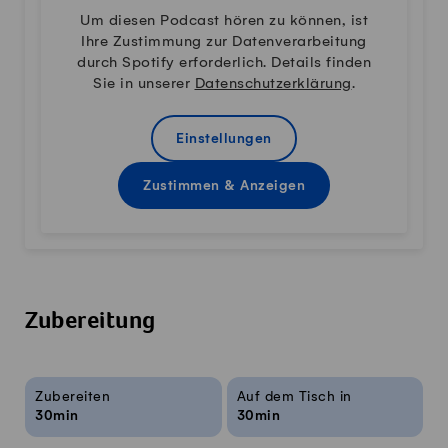
Um diesen Podcast hören zu können, ist
Ihre Zustimmung zur Datenverarbeitung
durch Spotify erforderlich. Details finden
Sie in unserer
Datenschutzerklärung
.
Einstellungen
Zustimmen & Anzeigen
Zubereitung
Rezeptinfos
Zubereiten
Auf dem Tisch in
30min
30min