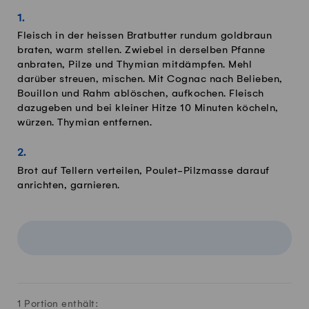
Fleisch in der heissen Bratbutter rundum goldbraun
braten, warm stellen. Zwiebel in derselben Pfanne
anbraten, Pilze und Thymian mitdämpfen. Mehl
darüber streuen, mischen. Mit Cognac nach Belieben,
Bouillon und Rahm ablöschen, aufkochen. Fleisch
dazugeben und bei kleiner Hitze 10 Minuten köcheln,
würzen. Thymian entfernen.
Brot auf Tellern verteilen, Poulet-Pilzmasse darauf
anrichten, garnieren.
1 Portion enthält: