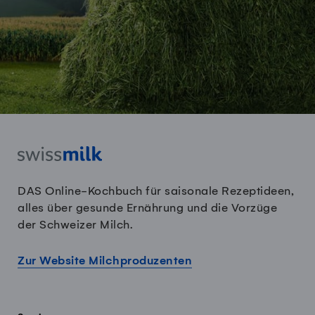
DAS Online-Kochbuch für saisonale Rezeptideen,
alles über gesunde Ernährung und die Vorzüge
der Schweizer Milch.
Zur Website Milchproduzenten