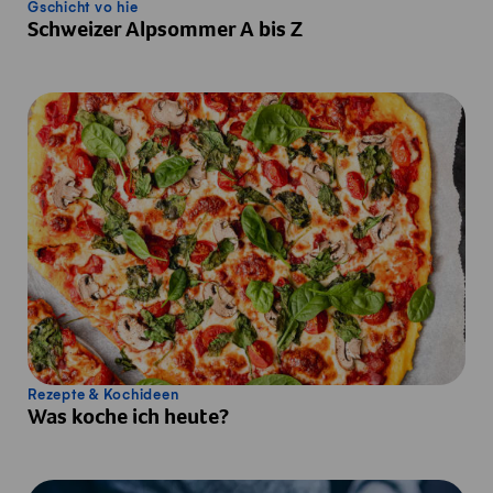
Gschicht vo hie
Schweizer Alpsommer A bis Z
Rezepte & Kochideen
Was koche ich heute?