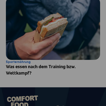
Sporternährung
Was essen nach dem Training bzw.
Wettkampf?