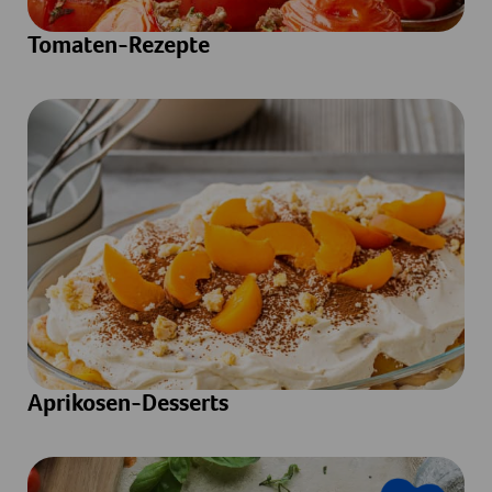
Tomaten-Rezepte
Aprikosen-Desserts