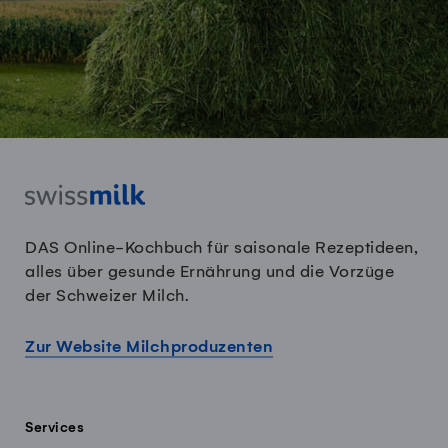
DAS Online-Kochbuch für saisonale Rezeptideen,
alles über gesunde Ernährung und die Vorzüge
der Schweizer Milch.
Zur Website Milchproduzenten
Services