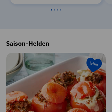
Saison-Helden
Saison