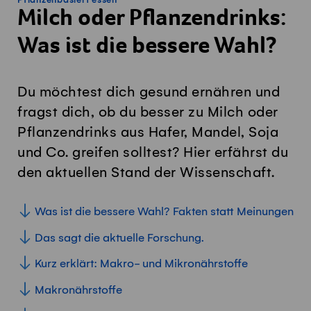
Pflanzenbasiert essen
Milch oder Pflanzendrinks:
Was ist die bessere Wahl?
Du möchtest dich gesund ernähren und
fragst dich, ob du besser zu Milch oder
Pflanzendrinks aus Hafer, Mandel, Soja
und Co. greifen solltest? Hier erfährst du
den aktuellen Stand der Wissenschaft.
Was ist die bessere Wahl? Fakten statt Meinungen
Das sagt die aktuelle Forschung.
Kurz erklärt: Makro- und Mikronährstoffe
Makronährstoffe