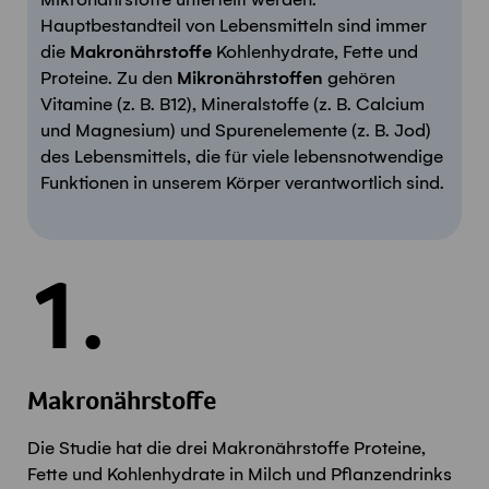
Hauptbestandteil von Lebensmitteln sind immer
die
Makronährstoffe
Kohlenhydrate, Fette und
Proteine. Zu den
Mikronährstoffen
gehören
Vitamine (z. B. B12), Mineralstoffe (z. B. Calcium
und Magnesium) und Spurenelemente (z. B. Jod)
des Lebensmittels, die für viele lebensnotwendige
Funktionen in unserem Körper verantwortlich sind.
1.
Makronährstoffe
Die Studie hat die drei Makronährstoffe Proteine,
Fette und Kohlenhydrate in Milch und Pflanzendrinks