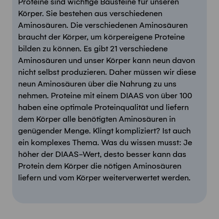
Proteine sind wichtige Bausteine für unseren
Körper. Sie bestehen aus verschiedenen
Aminosäuren. Die verschiedenen Aminosäuren
braucht der Körper, um körpereigene Proteine
bilden zu können. Es gibt 21 verschiedene
Aminosäuren und unser Körper kann neun davon
nicht selbst produzieren. Daher müssen wir diese
neun Aminosäuren über die Nahrung zu uns
nehmen. Proteine mit einem DIAAS von über 100
haben eine optimale Proteinqualität und liefern
dem Körper alle benötigten Aminosäuren in
genügender Menge. Klingt kompliziert? Ist auch
ein komplexes Thema. Was du wissen musst: Je
höher der DIAAS-Wert, desto besser kann das
Protein dem Körper die nötigen Aminosäuren
liefern und vom Körper weiterverwertet werden.