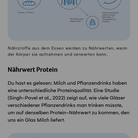
Nährstoffe aus dem Essen werden zu Nährwert
en
, wenn
der Körper sie aufnehmen und verwerten kann.
Nährwert Protein
Du hast es gelesen: Milch und Pflanzendrinks haben
eine unterschiedliche Proteinqualität. Eine Studie
(Singh-
Povel
et al., 2022) zeigt auf, wie viele Gläser
verschiedener Pflanzendrinks man trinken müsste,
um auf denselben Protein-Nährwert zu kommen, den
uns ein Glas Milch liefert.