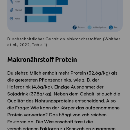
Durchschnittlicher Gehalt an Makronährstoffen (Walther
et al., 2022, Table 1)
Makronährstoff Protein
Du siehst: Milch enthält mehr Protein (32,6g/kg) als
die getesteten Pflanzendrinks, wie z. B. der
Haferdrink (4,6g/kg). Einzige Ausnahme: der
Sojadrink (37,8g/kg). Neben dem Gehalt ist auch die
Qualität des Nahrungsproteins entscheidend. Also
die Frage: Wie kann der Körper das aufgenommene
Protein verwerten? Das hängt von zahlreichen
Faktoren ab. Die Wissenschaft fasst die
verschiedenen Faktoren zu Kennzahlen zusammen,