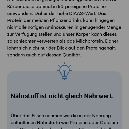
Körper diese optimal in körpereigene Proteine
umwandeln. Daher der hohe DIAAS-Wert. Das
Protein der meisten Pflanzendrinks kann hingegen
nicht alle nötigen Aminosäuren in genügender Menge
zur Verfügung stellen und unser Körper kann dieses
so schlechter verwerten als das Milchprotein. Daher
lohnt sich nicht nur der Blick auf den Proteingehalt,
sondern auch auf dessen Qualität.
Nährstoff ist nicht gleich Nährwert.
Über das Essen nehmen wir die in der Nahrung
enthaltenen Nährstoffe
wie
Proteine
oder Calcium