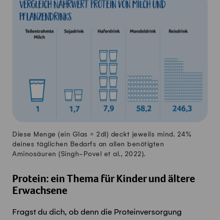
Diese Menge (ein Glas = 2dl) deckt jeweils mind. 24%
deines täglichen Bedarfs an allen benötigten
Aminosäuren (Singh-
Povel
et al., 2022).
Protein: ein Thema für
Kinder und ältere
Erwachsene
Fragst du dich, ob denn die Proteinversorgung