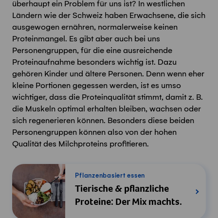
überhaupt ein Problem für uns ist? In westlichen
Ländern wie der Schweiz haben Erwachsene, die sich
ausgewogen ernähren, normalerweise keinen
Proteinmangel. Es gibt aber auch bei uns
Personengruppen, für die eine ausreichende
Proteinaufnahme besonders wichtig ist. Dazu
gehören Kinder und ältere Personen. Denn wenn eher
kleine Portionen gegessen werden, ist es umso
wichtiger, dass die Proteinqualität stimmt, damit z. B.
die Muskeln optimal erhalten bleiben, wachsen oder
sich regenerieren können. Besonders diese beiden
Personengruppen können also von der hohen
Qualität des Milchproteins profitieren.
Pflanzenbasiert essen
Tierische & pflanzliche
Proteine: Der Mix machts.