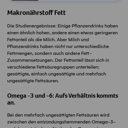
Makronährstoff Fett
Die Studienergebnisse: Einige Pflanzendrinks haben
einen ähnlich hohen, andere einen etwas geringeren
Fettanteil als die Milch. Aber Milch und
Pflanzendrinks haben nicht nur unterschiedliche
Fettmengen, sondern auch andere Fett-
Zusammensetzungen. Der Fettanteil lässt sich in
verschiedene Fettsäuregruppen unterteilen:
gesättigte, einfach ungesättigte und mehrfach
ungesättigte Fettsäuren.
Omega -3 und -6: Aufs Verhältnis kommts
an.
Bei den mehrfach ungesättigten Fettsäuren wird
zwischen den entzündungshemmenden Omega-3-