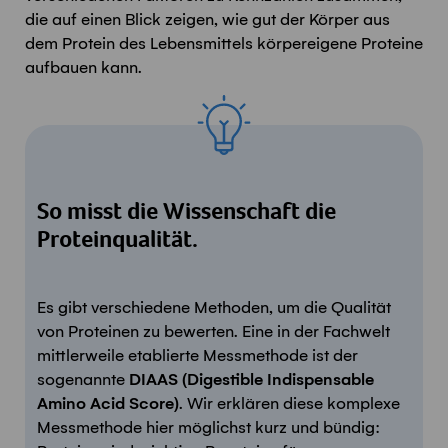
die auf einen Blick zeigen, wie gut der Körper aus
dem Protein des Lebensmittels körpereigene Proteine
aufbauen kann.
So misst die Wissenschaft die
Proteinqualität.
Es gibt verschiedene Methoden, um die Qualität
von Proteinen zu bewerten. Eine in der Fachwelt
mittlerweile etablierte Messmethode ist der
sogenannte
DIAAS (Digestible Indispensable
Amino Acid Score)
. Wir erklären diese komplexe
Messmethode hier möglichst kurz und bündig: