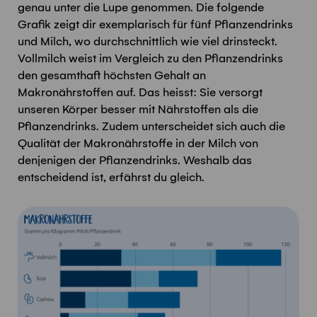
genau unter die Lupe genommen. Die folgende
Grafik zeigt dir exemplarisch für fünf Pflanzendrinks
und Milch, wo durchschnittlich wie viel drinsteckt.
Vollmilch weist im Vergleich zu den Pflanzendrinks
den gesamthaft höchsten Gehalt an
Makronährstoffen auf. Das heisst: Sie versorgt
unseren Körper besser mit Nährstoffen als die
Pflanzendrinks. Zudem unterscheidet sich auch die
Qualität der Makronährstoffe in der Milch von
denjenigen der Pflanzendrinks. Weshalb das
entscheidend ist, erfährst du gleich.