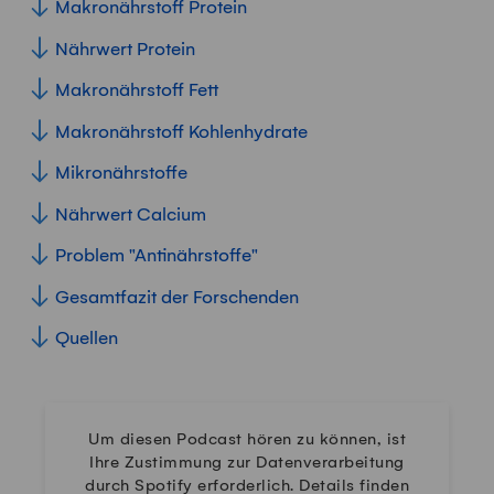
Makronährstoff Protein
Nährwert Protein
Makronährstoff Fett
Makronährstoff Kohlenhydrate
Mikronährstoffe
Nährwert Calcium
Problem "Antinährstoffe"
Gesamtfazit der Forschenden
Quellen
Um diesen Podcast hören zu können, ist
Ihre Zustimmung zur Datenverarbeitung
durch Spotify erforderlich. Details finden