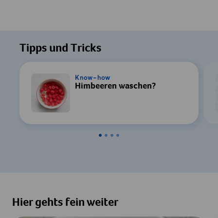
Tipps und Tricks
Know-how
Himbeeren waschen?
Hier gehts fein weiter