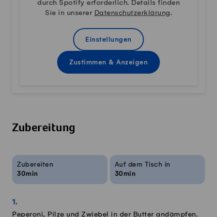
durch Spotify erforderlich. Details finden
Sie in unserer
Datenschutzerklärung
.
Einstellungen
Zustimmen & Anzeigen
Zubereitung
Rezeptinfos
Zubereiten
Auf dem Tisch in
30min
30min
Peperoni, Pilze und Zwiebel in der Butter andämpfen.