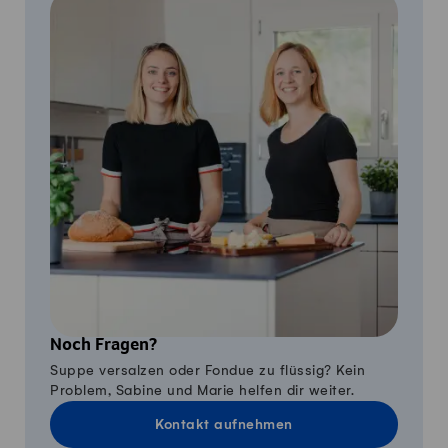
Noch Fragen?
Suppe versalzen oder Fondue zu flüssig? Kein
Problem, Sabine und Marie helfen dir weiter.
Kontakt aufnehmen