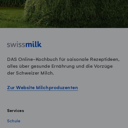
DAS Online-Kochbuch für saisonale Rezeptideen,
alles über gesunde Ernährung und die Vorzüge
der Schweizer Milch.
Zur Website Milchproduzenten
Services
Schule