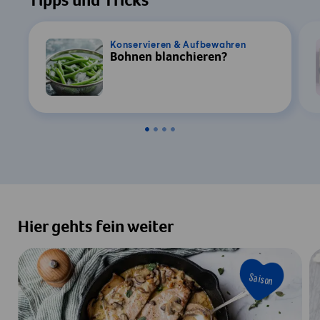
Tipps und Tricks
Konservieren & Aufbewahren
Bohnen blanchieren?
Hier gehts fein weiter
Saison