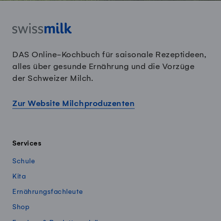
DAS Online-Kochbuch für saisonale Rezeptideen,
alles über gesunde Ernährung und die Vorzüge
der Schweizer Milch.
Zur Website Milchproduzenten
Services
Schule
Kita
Ernährungsfachleute
Shop