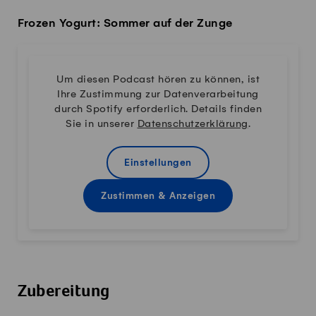
Frozen Yogurt: Sommer auf der Zunge
Um diesen Podcast hören zu können, ist
Ihre Zustimmung zur Datenverarbeitung
durch Spotify erforderlich. Details finden
Sie in unserer
Datenschutzerklärung
.
Einstellungen
Zustimmen & Anzeigen
Zubereitung