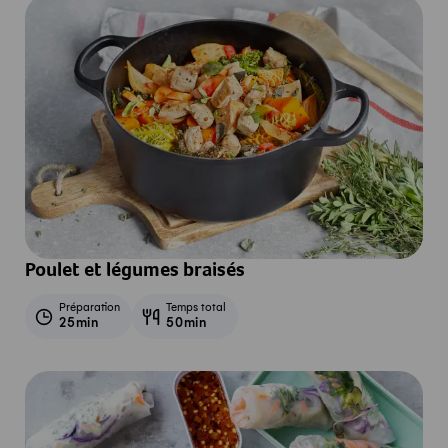
Poulet et légumes braisés
Préparation
Temps total
25min
50min