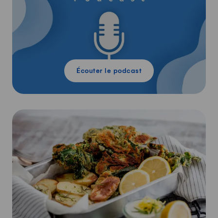
Écouter le podcast