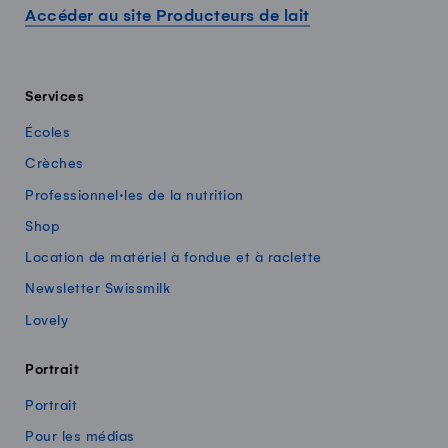
Accéder au site Producteurs de lait
Services
Écoles
Crèches
Professionnel·les de la nutrition
Shop
Location de matériel à fondue et à raclette
Newsletter Swissmilk
Lovely
Portrait
Portrait
Pour les médias