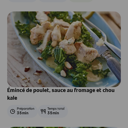
Émincé de poulet, sauce au fromage et chou
kale
Préparation
Temps total
35min
35min