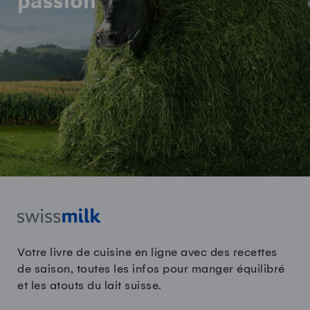
passion
Votre livre de cuisine en ligne avec des recettes
de saison, toutes les infos pour manger équilibré
et les atouts du lait suisse.