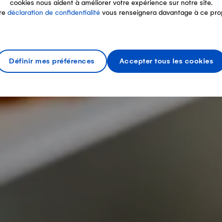
cookies nous aident à améliorer votre expérience sur notre site.
re
déclaration de confidentialité
vous renseignera davantage à ce pro
Définir mes préférences
Accepter tous les cookies