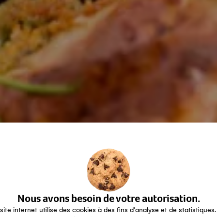
Nous avons besoin de votre autorisation.
site internet utilise des cookies à des fins d'analyse et de statistiques.