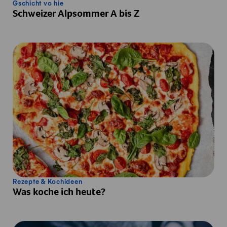
Gschicht vo hie
Schweizer Alpsommer A bis Z
Rezepte & Kochideen
Was koche ich heute?