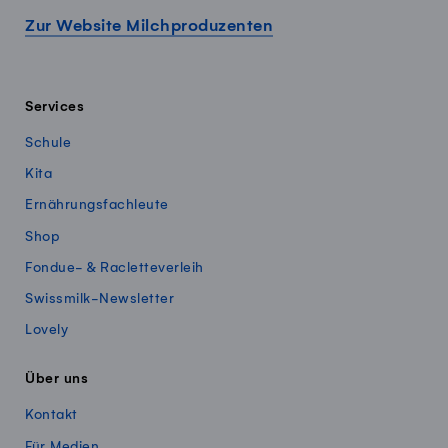
Zur Website Milchproduzenten
Services
Schule
Kita
Ernährungsfachleute
Shop
Fondue- & Racletteverleih
Swissmilk-Newsletter
Lovely
Über uns
Kontakt
Für Medien