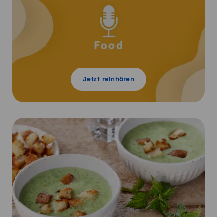
Jetzt reinhören