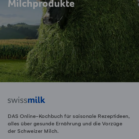
Milchprodukte
DAS Online-Kochbuch für saisonale Rezeptideen,
alles über gesunde Ernährung und die Vorzüge
der Schweizer Milch.