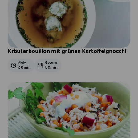
Kräuterbouillon mit grünen Kartoffelgnocchi
Aktiv
Gesamt
30min
50min