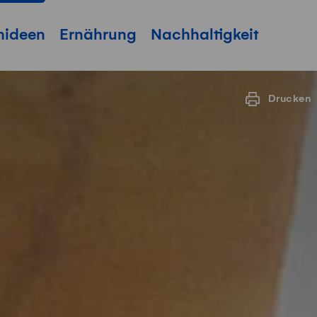
hideen
Ernährung
Nachhaltigkeit
Drucken