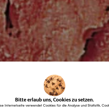
Bitte erlaub uns, Cookies zu setzen.
se Internetseite verwendet Cookies für die Analyse und Statistik. Coo