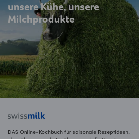
unsere Kühe, unsere
Milchprodukte
DAS Online-Kochbuch für saisonale Rezeptideen,