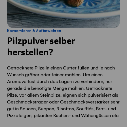
Konservieren & Aufbewahren
Pilzpulver selber
herstellen?
Getrocknete Pilze in einen Cutter füllen und je nach
Wunsch gröber oder feiner mahlen. Um einen
Aromaverlust durch das Lagern zu verhindern, nur
gerade die benötigte Menge mahlen. Getrocknete
Pilze, vor allem Steinpilze, eignen sich pulverisiert als
Geschmacksträger oder Geschmacksverstärker sehr
gut in Saucen, Suppen, Risottos, Soufflés, Brot- und
Pizzateigen, pikanten Kuchen- und Wähengüssen etc.