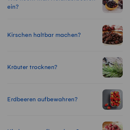
ein?
Kirschen haltbar machen?
Kräuter trocknen?
Erdbeeren aufbewahren?