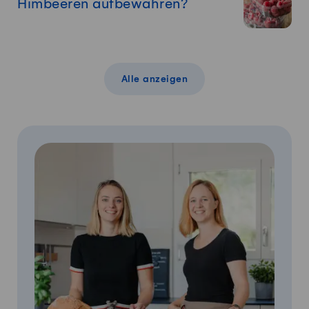
Himbeeren aufbewahren?
Alle anzeigen