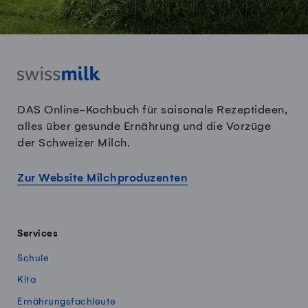
DAS Online-Kochbuch für saisonale Rezeptideen,
alles über gesunde Ernährung und die Vorzüge
der Schweizer Milch.
Zur Website Milchproduzenten
Services
Schule
Kita
Ernährungsfachleute