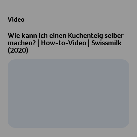
Video
Wie kann ich einen Kuchenteig selber
machen? | How-to-Video | Swissmilk
(2020)