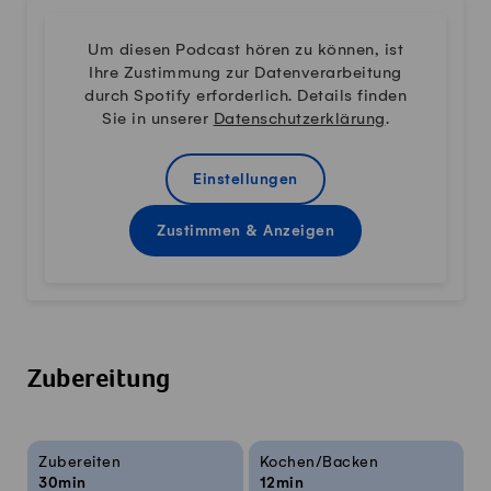
Um diesen Podcast hören zu können, ist
Ihre Zustimmung zur Datenverarbeitung
durch Spotify erforderlich. Details finden
Sie in unserer
Datenschutzerklärung
.
Einstellungen
Zustimmen & Anzeigen
Zubereitung
Rezeptinfos
Zubereiten
Kochen/Backen
30min
12min