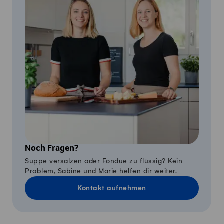
Noch Fragen?
Suppe versalzen oder Fondue zu flüssig? Kein
Problem, Sabine und Marie helfen dir weiter.
Kontakt aufnehmen