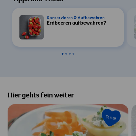
Konservieren & Aufbewahren
Erdbeeren aufbewahren?
Hier gehts fein weiter
Saison