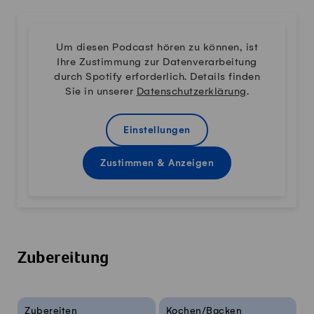
Um diesen Podcast hören zu können, ist
Ihre Zustimmung zur Datenverarbeitung
durch Spotify erforderlich. Details finden
Sie in unserer
Datenschutzerklärung
.
Einstellungen
Zustimmen & Anzeigen
Zubereitung
Rezeptinfos
Zubereiten
Kochen/Backen