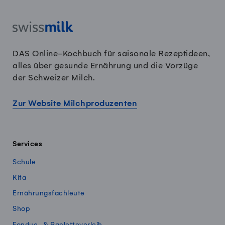
DAS Online-Kochbuch für saisonale Rezeptideen,
alles über gesunde Ernährung und die Vorzüge
der Schweizer Milch.
Zur Website Milchproduzenten
Services
Schule
Kita
Ernährungsfachleute
Shop
Fondue- & Racletteverleih