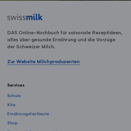
DAS Online-Kochbuch für saisonale Rezeptideen,
alles über gesunde Ernährung und die Vorzüge
der Schweizer Milch.
Zur Website Milchproduzenten
Services
Schule
Kita
Ernährungsfachleute
Shop