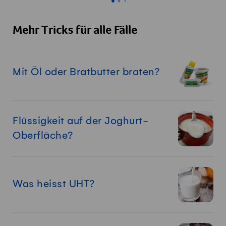
Mehr Tricks für alle Fälle
Mit Öl oder Bratbutter braten?
Flüssigkeit auf der Joghurt-
Oberfläche?
Was heisst UHT?