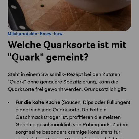
Milchprodukte-Know-how
Welche Quarksorte ist mit
"Quark" gemeint?
Steht in einem Swissmilk-Rezept bei den Zutaten
"Quark" ohne genauere Spezifizierung, kann die
Quarksorte frei gewählt werden. Grundsätzlich gilt:
Für die kalte Küche
(Saucen, Dips oder Füllungen)
eignet sich jede Quarksorte. Da Fett ein
Geschmacksträger ist, profitieren die meisten
Gerichte geschmacklich von Rahmquark. Zudem
sorgt seine besonders cremige Konsistenz für