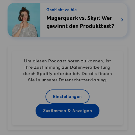
Gschicht vo hie
Magerquark vs. Skyr: Wer
gewinnt den Produkttest?
Um diesen Podcast hören zu können, ist
Ihre Zustimmung zur Datenverarbeitung
durch Spotify erforderlich. Details finden
Sie in unserer
Datenschutzerklärung
.
Einstellungen
Zustimmen & Anzeigen