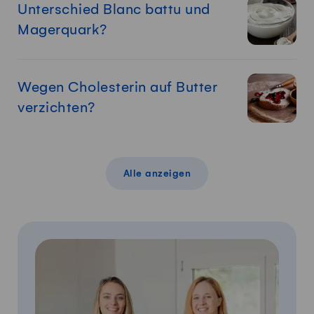
Unterschied Blanc battu und
Magerquark?
Wegen Cholesterin auf Butter
verzichten?
Alle anzeigen