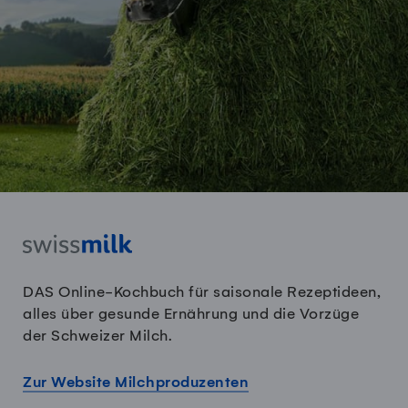
DAS Online-Kochbuch für saisonale Rezeptideen,
alles über gesunde Ernährung und die Vorzüge
der Schweizer Milch.
Zur Website Milchproduzenten