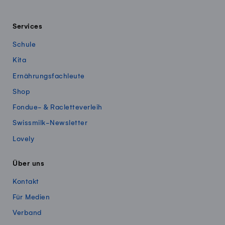
Services
Schule
Kita
Ernährungsfachleute
Shop
Fondue- & Racletteverleih
Swissmilk-Newsletter
Lovely
Über uns
Kontakt
Für Medien
Verband