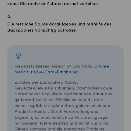
kann. Die anderen Zutaten darauf verteilen.
Die restliche Sauce daraufgeben und mithilfe des
Backpapiers vorsichtig aufrollen.
Gewusst? Dieses Rezept ist Low Carb.
Erfahre
mehr zur Low-Carb-Ernährung.
Zutaten wie Backpulver, Nüsse,
Gewürze/Gewürzmischungen, Rahmhalter sowie
Haferflocken und -kleie sind zwar von Natur aus
glutenfrei, bei einer Zöliakie solltest du aber
immer explizit als «glutenfrei» gekennzeichnete
Produkte kaufen. Durch Verarbeitung und
Lagerung kann es nämlich zu Verunreinigungen
mit anderen Getreidearten und damit auch mit
Gluten kommen und die erwähnten Produkte