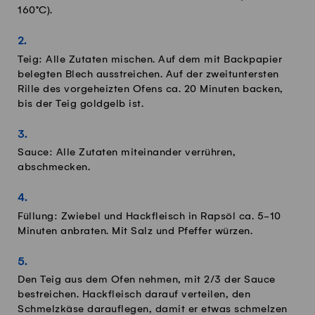
160°C).
Teig: Alle Zutaten mischen. Auf dem mit Backpapier
belegten Blech ausstreichen. Auf der zweituntersten
Rille des vorgeheizten Ofens ca. 20 Minuten backen,
bis der Teig goldgelb ist.
Sauce: Alle Zutaten miteinander verrühren,
abschmecken.
Füllung: Zwiebel und Hackfleisch in Rapsöl ca. 5-10
Minuten anbraten. Mit Salz und Pfeffer würzen.
Den Teig aus dem Ofen nehmen, mit 2/3 der Sauce
bestreichen. Hackfleisch darauf verteilen, den
Schmelzkäse darauflegen, damit er etwas schmelzen