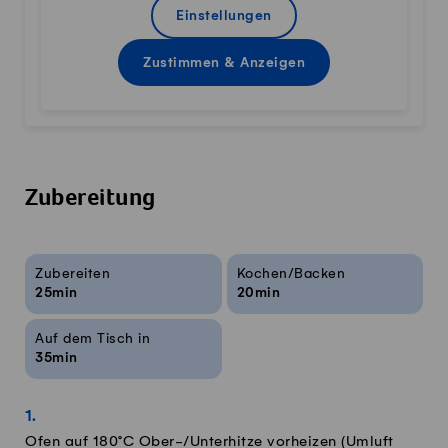
Einstellungen
Zustimmen & Anzeigen
Zubereitung
Rezeptinfos
Zubereiten
Kochen/Backen
25min
20min
Auf dem Tisch in
35min
Ofen auf 180°C Ober-/Unterhitze vorheizen (Umluft