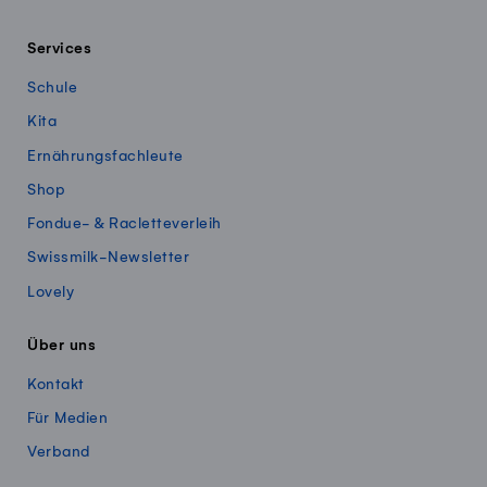
Services
Schule
Kita
Ernährungsfachleute
Shop
Fondue- & Racletteverleih
Swissmilk-Newsletter
Lovely
Über uns
Kontakt
Für Medien
Verband