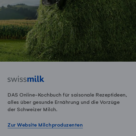
DAS Online-Kochbuch für saisonale Rezeptideen,
alles über gesunde Ernährung und die Vorzüge
der Schweizer Milch.
Zur Website Milchproduzenten