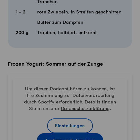
Tranchen
1 - 2
rote Zwiebeln, in Streifen geschnitten
Butter zum Dämpfen
200
g
Trauben, halbiert, entkernt
Frozen Yogurt: Sommer auf der Zunge
Um diesen Podcast hören zu können, ist
Ihre Zustimmung zur Datenverarbeitung
durch Spotify erforderlich. Details finden
Sie in unserer
Datenschutzerklärung
.
Einstellungen