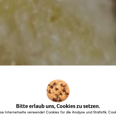
Bitte erlaub uns, Cookies zu setzen.
se Internetseite verwendet Cookies für die Analyse und Statistik. Coo