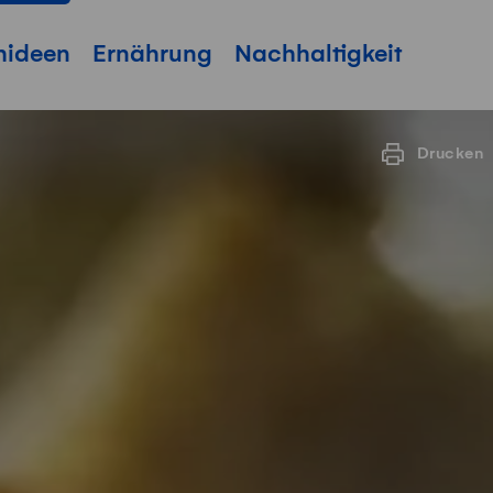
hideen
Ernährung
Nachhaltigkeit
Drucken