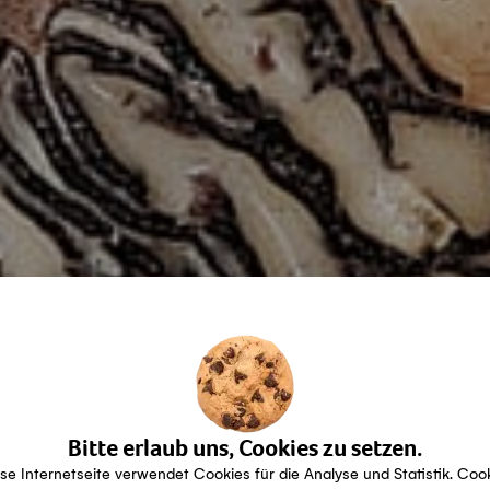
Bitte erlaub uns, Cookies zu setzen.
se Internetseite verwendet Cookies für die Analyse und Statistik. Coo