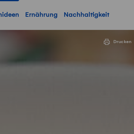
hideen
Ernährung
Nachhaltigkeit
Drucken