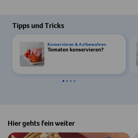
Tipps und Tricks
Konservieren & Aufbewahren
Tomaten konservieren?
Hier gehts fein weiter