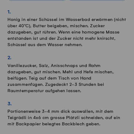
Honig in einer Schüssel im Wasserbad erwärmen (nicht
über 40°C), Butter beigeben, mischen. Zucker
dazugeben, gut rühren. Wenn eine homogene Masse
entstanden ist und der Zucker nicht mehr knirscht,
Schüssel aus dem Wasser nehmen.
Vanillezucker, Salz, Anisschnaps und Rahm
dazugeben, gut mischen. Mehl und Hefe mischen,
beifügen. Teig auf dem Tisch von Hand
zusammenfügen. Zugedeckt 2-3 Stunden bei
Raumtemperatur aufgehen lassen.
Portionenweise 3-4 mm dick auswallen, mit dem
Teigrädli in 4x6 cm grosse Plätzli schneiden, auf ein
mit Backpapier belegtes Backblech geben.