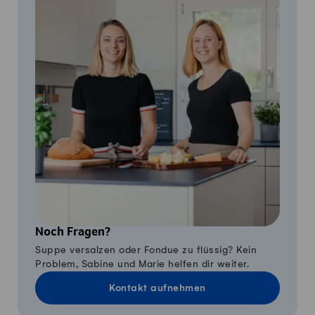
Noch Fragen?
Suppe versalzen oder Fondue zu flüssig? Kein
Problem, Sabine und Marie helfen dir weiter.
Kontakt aufnehmen