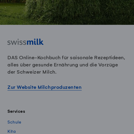
DAS Online-Kochbuch für saisonale Rezeptideen,
alles über gesunde Ernährung und die Vorzüge
der Schweizer Milch.
Zur Website Milchproduzenten
Services
Schule
Kita