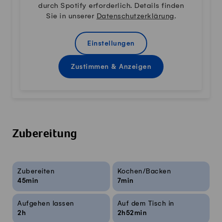
durch Spotify erforderlich. Details finden
Sie in unserer
Datenschutzerklärung
.
Einstellungen
Zustimmen & Anzeigen
Zubereitung
Rezeptinfos
Zubereiten
Kochen/Backen
45min
7min
Aufgehen lassen
Auf dem Tisch in
2h
2h52min