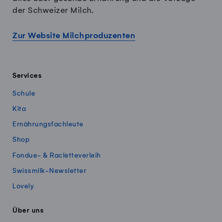
der Schweizer Milch.
Zur Website Milchproduzenten
Services
Schule
Kita
Ernährungsfachleute
Shop
Fondue- & Racletteverleih
Swissmilk-Newsletter
Lovely
Über uns