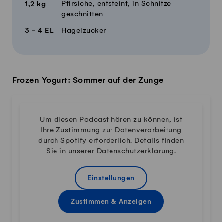
Pfirsiche, entsteint, in Schnitze
1,2
kg
geschnitten
3 - 4
EL
Hagelzucker
Frozen Yogurt: Sommer auf der Zunge
Um diesen Podcast hören zu können, ist
Ihre Zustimmung zur Datenverarbeitung
durch Spotify erforderlich. Details finden
Sie in unserer
Datenschutzerklärung
.
Einstellungen
Zustimmen & Anzeigen