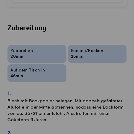
Zubereitung
Rezeptinfos
Zubereiten
Kochen/Backen
20min
25min
Auf dem Tisch in
45min
Blech mit Backpapier belegen. Mit doppelt gefalteter
Alufolie in der Mitte abtrennen, sodass eine Backform
von ca. 35×21 cm entsteht. Alustreifen mit einer
Cakeform fixieren.