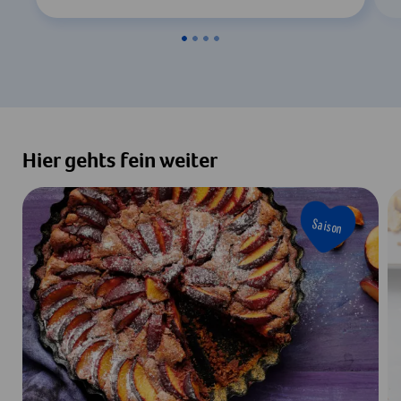
Hier gehts fein weiter
Saison