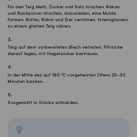
Für den Teig Mehl, Zucker und Salz mischen. Kakao
und Backpulver mischen, dazusieben, eine Mulde
formen. Butter, Rahm und Eier verrühren, hineingiessen,
zu einem glatten Teig rühren.
Teig auf dem vorbereiteten Blech verteilen. Pfirsiche
darauf legen, mit Hagelzucker bestreuen.
In der Mitte des auf 180 °C vorgeheizten Ofens 25-30
Minuten backen.
Ausgekühlt in Stücke schneiden.