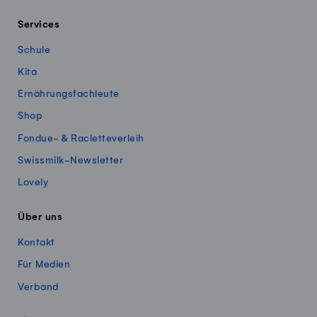
Services
Schule
Kita
Ernährungsfachleute
Shop
Fondue- & Racletteverleih
Swissmilk-Newsletter
Lovely
Über uns
Kontakt
Für Medien
Verband