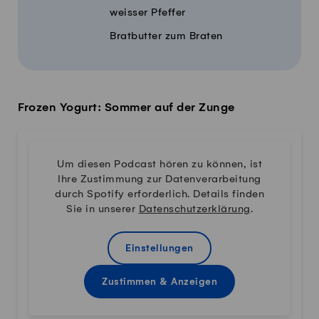
weisser Pfeffer
Bratbutter zum Braten
Frozen Yogurt: Sommer auf der Zunge
Um diesen Podcast hören zu können, ist
Ihre Zustimmung zur Datenverarbeitung
durch Spotify erforderlich. Details finden
Sie in unserer
Datenschutzerklärung
.
Einstellungen
Zustimmen & Anzeigen