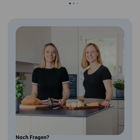
Noch Fragen?