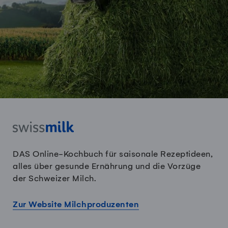
DAS Online-Kochbuch für saisonale Rezeptideen,
alles über gesunde Ernährung und die Vorzüge
der Schweizer Milch.
Zur Website Milchproduzenten