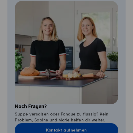
Noch Fragen?
Suppe versalzen oder Fondue zu flüssig? Kein
Problem, Sabine und Marie helfen dir weiter.
Kontakt aufnehmen