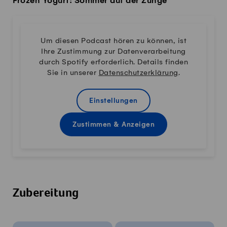
Frozen Yogurt: Sommer auf der Zunge
Um diesen Podcast hören zu können, ist
Ihre Zustimmung zur Datenverarbeitung
durch Spotify erforderlich. Details finden
Sie in unserer
Datenschutzerklärung
.
Einstellungen
Zustimmen & Anzeigen
Zubereitung
Rezeptinfos