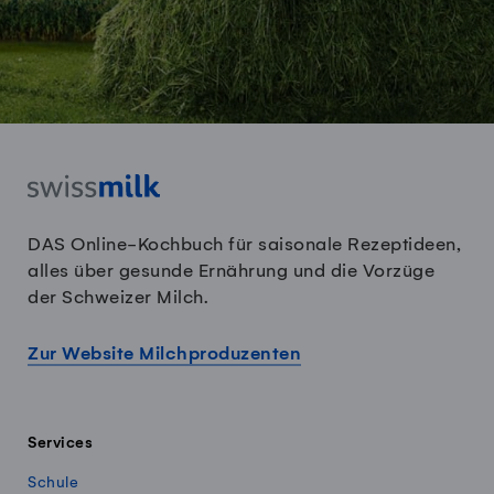
DAS Online-Kochbuch für saisonale Rezeptideen,
alles über gesunde Ernährung und die Vorzüge
der Schweizer Milch.
Zur Website Milchproduzenten
Services
Schule