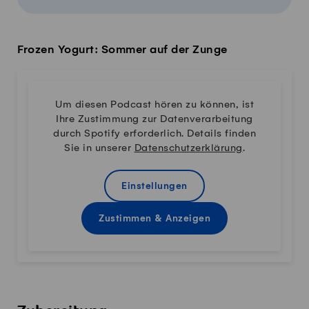
Frozen Yogurt: Sommer auf der Zunge
Um diesen Podcast hören zu können, ist
Ihre Zustimmung zur Datenverarbeitung
durch Spotify erforderlich. Details finden
Sie in unserer
Datenschutzerklärung
.
Einstellungen
Zustimmen & Anzeigen