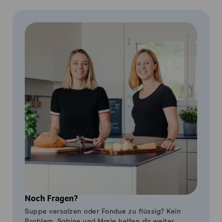
Noch Fragen?
Suppe versalzen oder Fondue zu flüssig? Kein
Problem, Sabine und Marie helfen dir weiter.