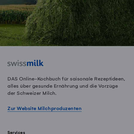
DAS Online-Kochbuch für saisonale Rezeptideen,
alles über gesunde Ernährung und die Vorzüge
der Schweizer Milch.
Zur Website Milchproduzenten
Services