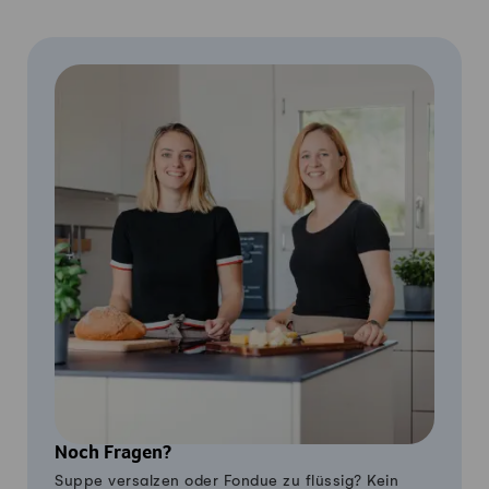
Noch Fragen?
Suppe versalzen oder Fondue zu flüssig? Kein