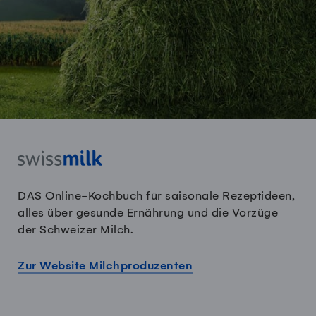
DAS Online-Kochbuch für saisonale Rezeptideen,
alles über gesunde Ernährung und die Vorzüge
der Schweizer Milch.
Zur Website Milchproduzenten