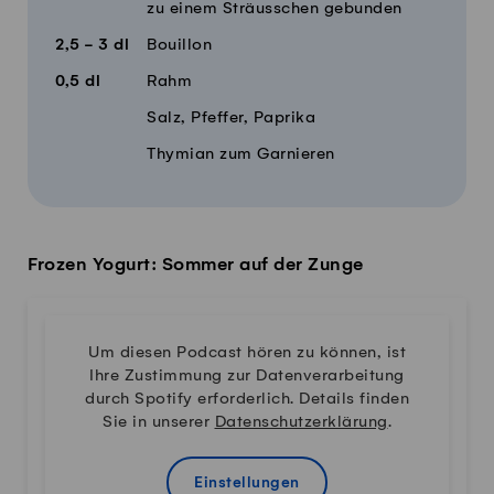
zu einem Sträusschen gebunden
2,5 - 3
dl
Bouillon
0,5
dl
Rahm
Salz, Pfeffer, Paprika
Thymian zum Garnieren
Frozen Yogurt: Sommer auf der Zunge
Um diesen Podcast hören zu können, ist
Ihre Zustimmung zur Datenverarbeitung
durch Spotify erforderlich. Details finden
Sie in unserer
Datenschutzerklärung
.
Einstellungen