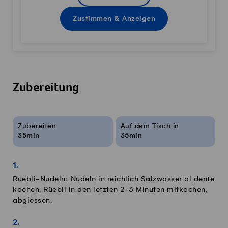
Zustimmen & Anzeigen
Zubereitung
Rezeptinfos
Zubereiten
Auf dem Tisch in
35min
35min
Rüebli-Nudeln: Nudeln in reichlich Salzwasser al dente
kochen. Rüebli in den letzten 2-3 Minuten mitkochen,
abgiessen.