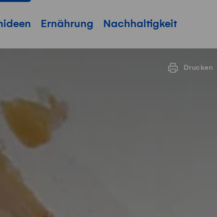
hideen
Ernährung
Nachhaltigkeit
Drucken