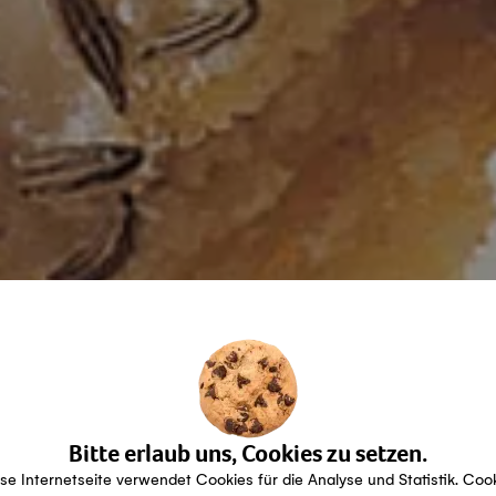
Bitte erlaub uns, Cookies zu setzen.
se Internetseite verwendet Cookies für die Analyse und Statistik. Coo