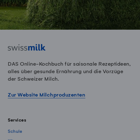
DAS Online-Kochbuch für saisonale Rezeptideen,
alles über gesunde Ernährung und die Vorzüge
der Schweizer Milch.
Zur Website Milchproduzenten
Services
Schule