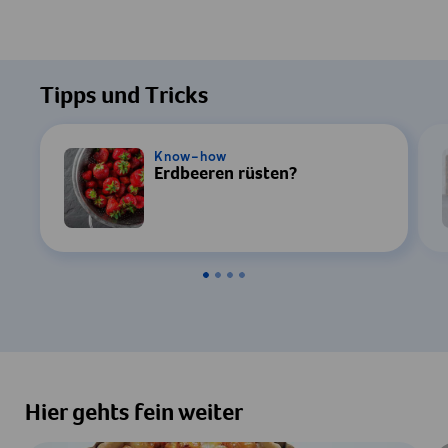
Tipps und Tricks
Know-how
Erdbeeren rüsten?
Hier gehts fein weiter