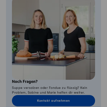
Noch Fragen?
Suppe versalzen oder Fondue zu flüssig? Kein
Problem, Sabine und Marie helfen dir weiter.
Kontakt aufnehmen