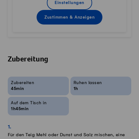
Einstellungen
Zustimmen & Anzeigen
Zubereitung
Rezeptinfos
Zubereiten
Ruhen lassen
45min
1h
Auf dem Tisch in
1h45min
Für den Teig Mehl oder Dunst und Salz mischen, eine