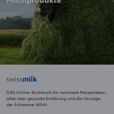
Milchprodukte
DAS Online-Kochbuch für saisonale Rezeptideen,
alles über gesunde Ernährung und die Vorzüge
der Schweizer Milch.