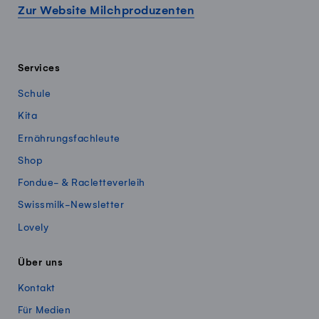
Zur Website Milchproduzenten
Services
Schule
Kita
Ernährungsfachleute
Shop
Fondue- & Racletteverleih
Swissmilk-Newsletter
Lovely
Über uns
Kontakt
Für Medien