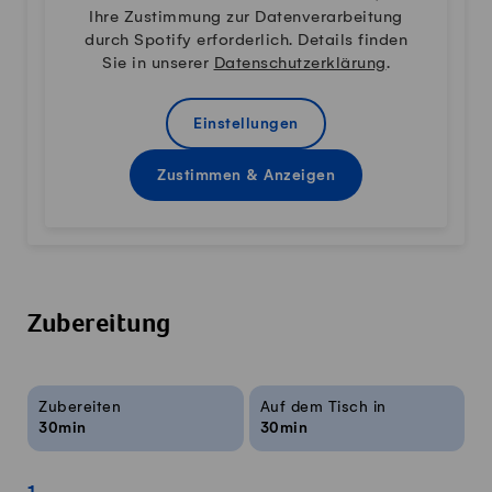
Ihre Zustimmung zur Datenverarbeitung
durch Spotify erforderlich. Details finden
Sie in unserer
Datenschutzerklärung
.
Einstellungen
Zustimmen & Anzeigen
Zubereitung
Rezeptinfos
Zubereiten
Auf dem Tisch in
30min
30min