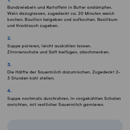
Bundzwiebeln und Kartoffeln in Butter andämpfen.
Wein dazugiessen, zugedeckt ca. 20 Minuten weich
kochen. Bouillon beigeben und aufkochen. Basilikum
und Knoblauch zugeben.
Suppe pürieren, leicht auskühlen lassen.
Zitronenschale und Saft beifügen, abschmecken.
Die Hälfte der Sauermilch dazumischen. Zugedeckt 2-
3 Stunden kühl stellen.
Suppe nochmals durchrühren. In vorgekühlten Schalen
anrichten, mit restlicher Sauermilch garnieren.