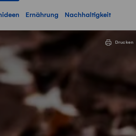
hideen
Ernährung
Nachhaltigkeit
Drucken