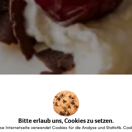
Bitte erlaub uns, Cookies zu setzen.
se Internetseite verwendet Cookies für die Analyse und Statistik. Coo