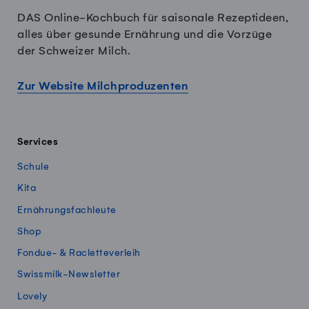
DAS Online-Kochbuch für saisonale Rezeptideen,
alles über gesunde Ernährung und die Vorzüge
der Schweizer Milch.
Zur Website Milchproduzenten
Services
Schule
Kita
Ernährungsfachleute
Shop
Fondue- & Racletteverleih
Swissmilk-Newsletter
Lovely