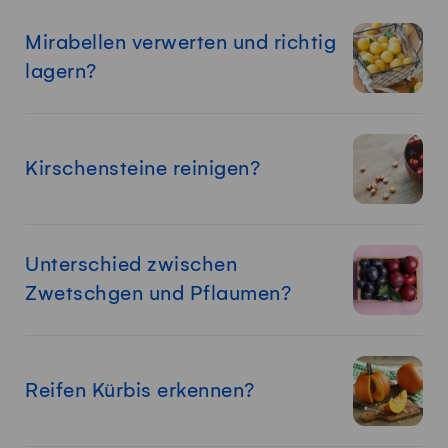
Mirabellen verwerten und richtig
lagern?
Kirschensteine reinigen?
Unterschied zwischen
Zwetschgen und Pflaumen?
Reifen Kürbis erkennen?