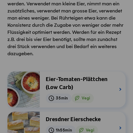
werden. Verwendet man kleine Eier, nimmt man ein
zusätzliches, verwendet man grosse Eier, verwendet
man eines weniger. Bei Rührteigen etwa kann die
Konsistenz durch die Zugabe von weniger oder mehr
Flüssigkeit optimiert werden. Werden für ein Rezept
z.B. drei bis vier Eier benötigt, sollte man zunächst
drei Stück verwenden und bei Bedarf ein weiteres
dazugeben.
Eier-Tomaten-Plättchen
(Low Carb)
35min
Vegi
Vegetarisch
Dresdner Eierschecke
1h55min
Vegi