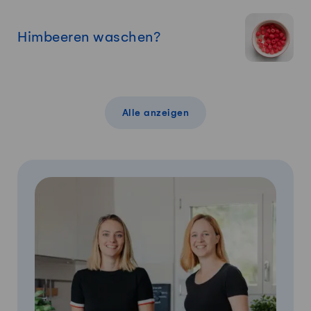
Himbeeren waschen?
Alle anzeigen