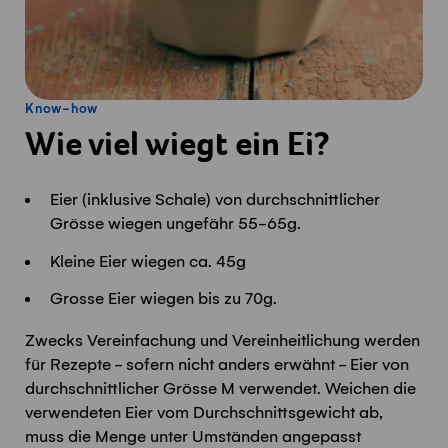
Know-how
Wie viel wiegt ein Ei?
Eier (inklusive Schale) von durchschnittlicher
Grösse wiegen ungefähr 55-65g.
Kleine Eier wiegen ca. 45g
Grosse Eier wiegen bis zu 70g.
Zwecks Vereinfachung und Vereinheitlichung werden
für Rezepte - sofern nicht anders erwähnt - Eier von
durchschnittlicher Grösse M verwendet. Weichen die
verwendeten Eier vom Durchschnittsgewicht ab,
muss die Menge unter Umständen angepasst