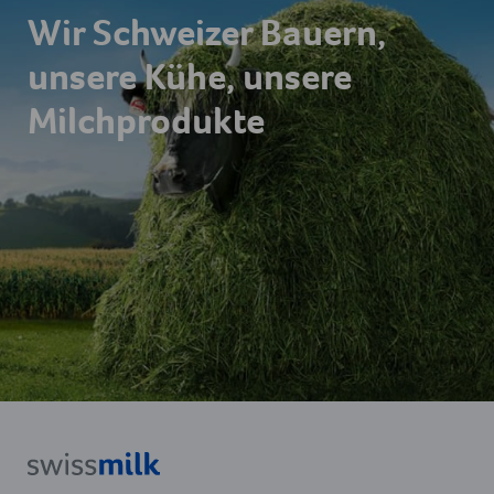
Wir Schweizer Bauern,
unsere Kühe, unsere
Milchprodukte