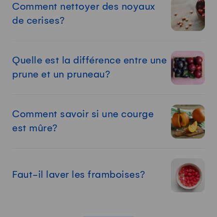
Comment nettoyer des noyaux
de cerises?
Quelle est la différence entre une
prune et un pruneau?
Comment savoir si une courge
est mûre?
Faut-il laver les framboises?