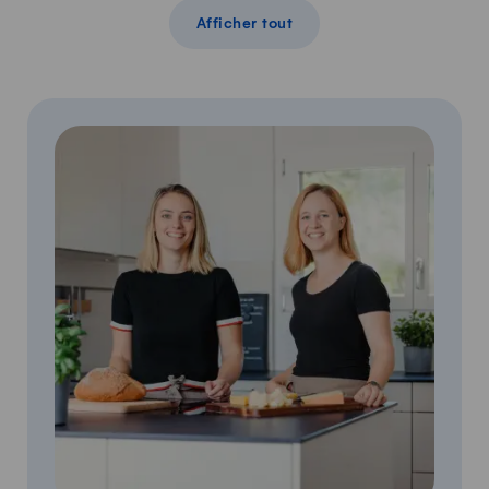
Afficher tout