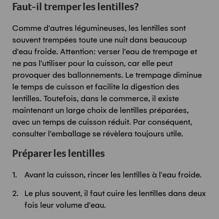
Faut-il tremper les lentilles?
Comme d'autres légumineuses, les lentilles sont
souvent trempées toute une nuit dans beaucoup
d'eau froide. Attention: verser l'eau de trempage et
ne pas l'utiliser pour la cuisson, car elle peut
provoquer des ballonnements. Le trempage diminue
le temps de cuisson et facilite la digestion des
lentilles. Toutefois, dans le commerce, il existe
maintenant un large choix de lentilles préparées,
avec un temps de cuisson réduit. Par conséquent,
consulter l'emballage se révèlera toujours utile.
Préparer les lentilles
Avant la cuisson, rincer les lentilles à l'eau froide.
Le plus souvent, il faut cuire les lentilles dans deux
fois leur volume d'eau.