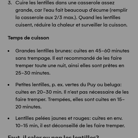
Cuire les lentilles dans une casserole assez
grande, car l'eau fait beaucoup d'écume (remplir
la casserole aux 2/3 max.). Quand les lentilles
cuisent, réduire la chaleur et surveiller la cuisson.
Temps de cuisson
Grandes lentilles brunes: cuites en 45-60 minutes
sans trempage. Il est recommandé de les faire
tremper toute une nuit, ainsi elles sont prêtes en
25-30 minutes.
Petites lentilles, p. ex. vertes du Puy ou beluga:
cuites en 20-30 min. Il n'est pas nécessaire de les
faire tremper. Trempées, elles sont cuites en 15-
20 minutes.
Lentilles pelées jaunes et rouges: cuites en env.
10-15 min, il est déconseillé de les faire tremper.