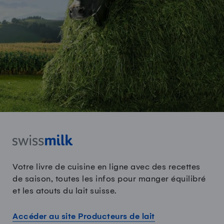
Votre livre de cuisine en ligne avec des recettes
de saison, toutes les infos pour manger équilibré
et les atouts du lait suisse.
Accéder au site Producteurs de lait