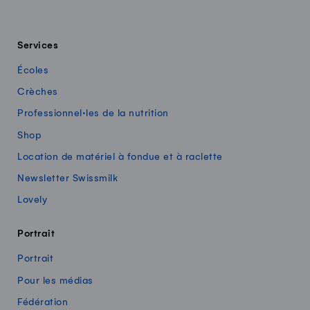
Services
Écoles
Crèches
Professionnel·les de la nutrition
Shop
Location de matériel à fondue et à raclette
Newsletter Swissmilk
Lovely
Portrait
Portrait
Pour les médias
Fédération