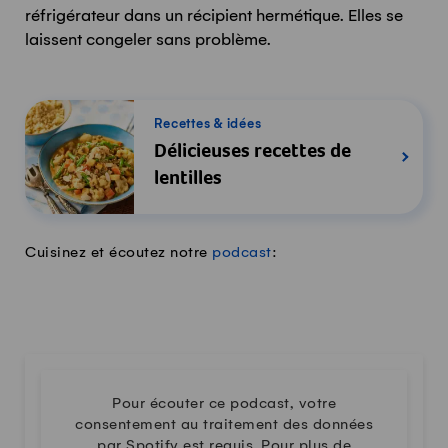
réfrigérateur dans un récipient hermétique. Elles se
laissent congeler sans problème.
Recettes & idées
Délicieuses recettes de
lentilles
Cuisinez et écoutez notre
podcast
:
Pour écouter ce podcast, votre
consentement au traitement des données
par Spotify est requis. Pour plus de