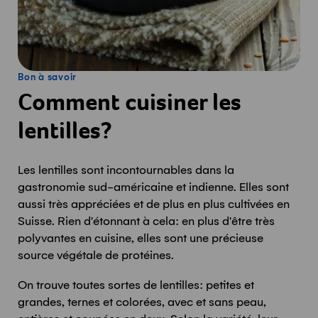
Bon à savoir
Comment cuisiner les
lentilles?
Les lentilles sont incontournables dans la
gastronomie sud-américaine et indienne. Elles sont
aussi très appréciées et de plus en plus cultivées en
Suisse. Rien d'étonnant à cela: en plus d'être très
polyvantes en cuisine, elles sont une précieuse
source végétale de protéines.
On trouve toutes sortes de lentilles: petites et
grandes, ternes et colorées, avec et sans peau,