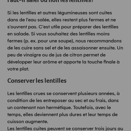
Faut-il saler ou non les lentilles?
Si les lentilles et autres légumineuses sont cuites
dans de l'eau salée, elles restent plus fermes et ne
s'ouvrent pas. C'est utile pour préparer des lentilles
en salade. Si vous souhaitez des lentilles moins
fermes (p. ex. pour une soupe), nous recommandons
de les cuire sans sel et de les assaisonner ensuite. Un
peu de vinaigre ou de jus de citron permet de
développer leur arôme et apporte la touche finale à
votre plat.
Conserver les lentilles
Les lentilles crues se conservent plusieurs années, à
condition de les entreposer au sec et au frais, dans
un contenant non hermétique. Toutefois, avec le
temps, elles deviennent plus dures et leur temps de
cuisson augmente.
Les lentilles cuites peuvent se conserver trois jours au