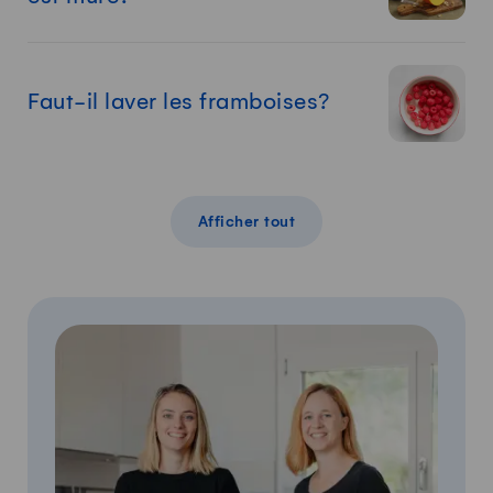
Faut-il laver les framboises?
Afficher tout