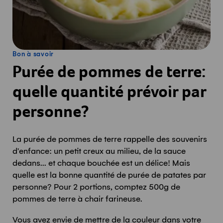
Bon à savoir
Purée de pommes de terre:
quelle quantité prévoir par
personne?
La purée de pommes de terre rappelle des souvenirs
d'enfance: un petit creux au milieu, de la sauce
dedans... et chaque bouchée est un délice! Mais
quelle est la bonne quantité de purée de patates par
personne? Pour 2 portions, comptez 500g de
pommes de terre à chair farineuse.
Vous avez envie de mettre de la couleur dans votre