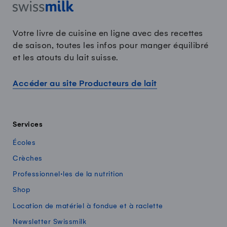
Votre livre de cuisine en ligne avec des recettes
de saison, toutes les infos pour manger équilibré
et les atouts du lait suisse.
Accéder au site Producteurs de lait
Services
Écoles
Crèches
Professionnel·les de la nutrition
Shop
Location de matériel à fondue et à raclette
Newsletter Swissmilk