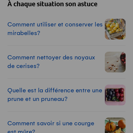
À chaque situation son astuce
Comment utiliser et conserver les
mirabelles?
Comment nettoyer des noyaux
de cerises?
Quelle est la différence entre une
prune et un pruneau?
Comment savoir si une courge
est mûre?