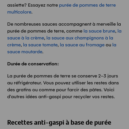
assiette? Essayez notre
purée de pommes de terre
multicolore
.
De nombreuses sauces accompagnent à merveille la
purée de pommes de terre, comme
la sauce brune
,
la
sauce à la crème
,
la sauce aux champignons à la
crème
,
la sauce tomate
,
la sauce au fromage
ou
la
sauce moutarde
.
Durée de
conservation:
La purée de pommes de terre se conserve 2-3 jours
au réfrigérateur. Vous pouvez utiliser les restes dans
des gratins ou comme pour farcir des pâtes. Voici
d'autres idées anti-gaspi pour recycler vos restes.
Recettes anti-gaspi à base de purée