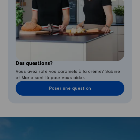
Des questions?
Vous avez raté vos caramels à la crème? Sabine
et Marie sont là pour vous aider.
Poser une question
-