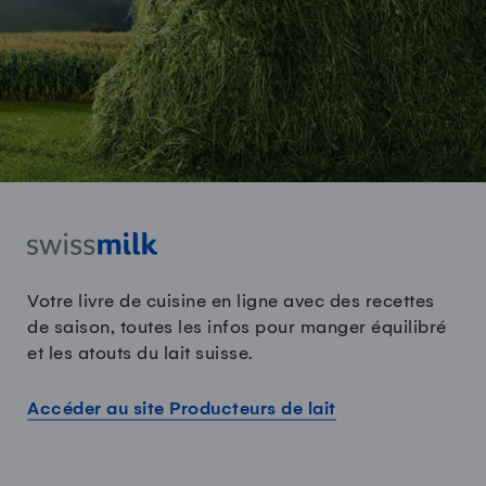
Votre livre de cuisine en ligne avec des recettes
de saison, toutes les infos pour manger équilibré
et les atouts du lait suisse.
Accéder au site Producteurs de lait