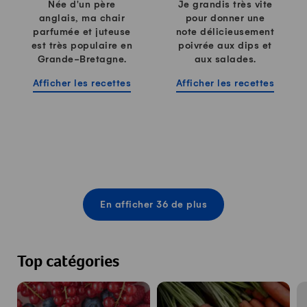
Née d'un père
Je grandis très vite
anglais, ma chair
pour donner une
parfumée et juteuse
note délicieusement
est très populaire en
poivrée aux dips et
Grande-Bretagne.
aux salades.
Afficher les recettes
Afficher les recettes
En afficher 36 de plus
Top catégories