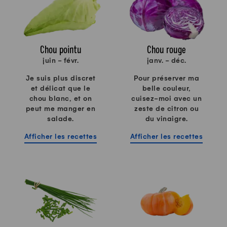
Chou pointu
Chou rouge
juin - févr.
janv. - déc.
Je suis plus discret
Pour préserver ma
et délicat que le
belle couleur,
chou blanc, et on
cuisez-moi avec un
peut me manger en
zeste de citron ou
salade.
du vinaigre.
Afficher les recettes
Afficher les recettes