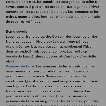
terre, les carottes, les panais, les courges ou les céleris-
raves, pourquoi pas en les associant aux légumes d'hiver
numéro un: les poireaux et les choux. Les pommes et les
poires, quant à elles, font leur cinéma dans une multitude
de recettes raffinées.
Bon à savoir:
Légumes et fruits de garde: Ce sont des légumes et des
fruits qui peuvent être stockés durant une période
prolongée. Les légumes passent généralement l'hiver
dans un endroit frais, sec et sombre. Les fruits ont
besoin de températures basses et d'un taux d'humidité
élevé.
Pommes de terre
: Les pommes de terre contribuent à
nous rendre heureux, car elles favorisent la production
par notre organisme de l'hormone du bonheur: la
sérotonine. Qui plus est, on peut les préparer de mille et
une façons. On distingue les pommes de terre à chair
farineuse et les pommes de terre à chair ferme. Les
premières sont parfaites pour faire une purée de
pommes de terre ou un gratin, et les secondes, pour des