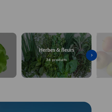
Herbes & fleurs
34 produits