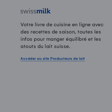
Votre livre de cuisine en ligne avec
des recettes de saison, toutes les
infos pour manger équilibré et les
atouts du lait suisse.
Accéder au site Producteurs de lait