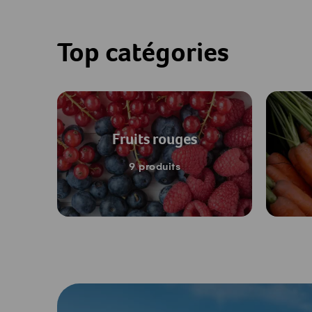
Top catégories
Fruits rouges
9 produits
-