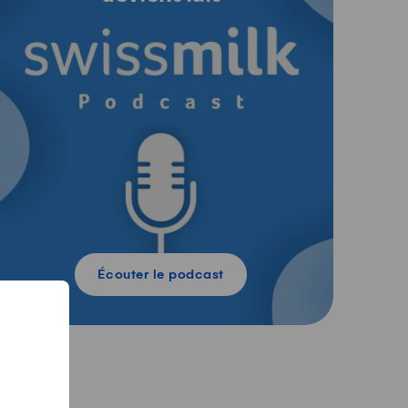
Écouter le podcast