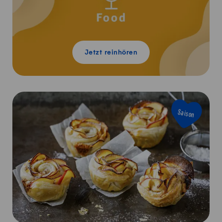
Jetzt reinhören
Saison