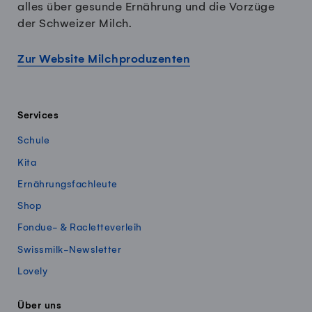
alles über gesunde Ernährung und die Vorzüge
der Schweizer Milch.
Zur Website Milchproduzenten
Services
Schule
Kita
Ernährungsfachleute
Shop
Fondue- & Racletteverleih
Swissmilk-Newsletter
Lovely
Über uns