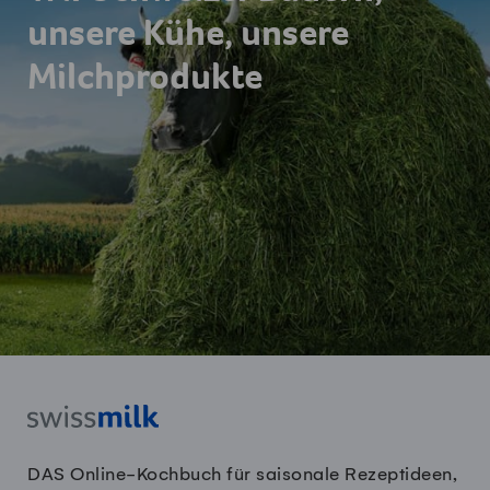
unsere Kühe, unsere
Milchprodukte
DAS Online-Kochbuch für saisonale Rezeptideen,