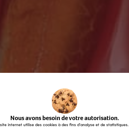
Nous avons besoin de votre autorisation.
site internet utilise des cookies à des fins d'analyse et de statistiques.