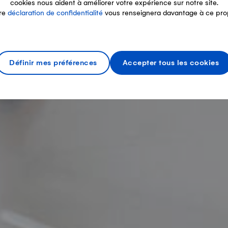
cookies nous aident à améliorer votre expérience sur notre site.
re
déclaration de confidentialité
vous renseignera davantage à ce pro
Définir mes préférences
Accepter tous les cookies