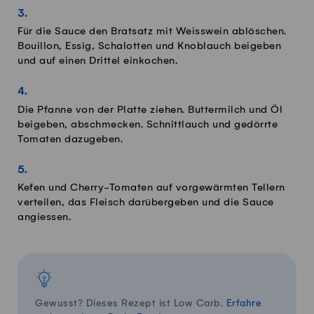
Für die Sauce den Bratsatz mit Weisswein ablöschen.
Bouillon, Essig, Schalotten und Knoblauch beigeben
und auf einen Drittel einkochen.
Die Pfanne von der Platte ziehen. Buttermilch und Öl
beigeben, abschmecken. Schnittlauch und gedörrte
Tomaten dazugeben.
Kefen und Cherry-Tomaten auf vorgewärmten Tellern
verteilen, das Fleisch darübergeben und die Sauce
angiessen.
Gewusst? Dieses Rezept ist Low Carb.
Erfahre