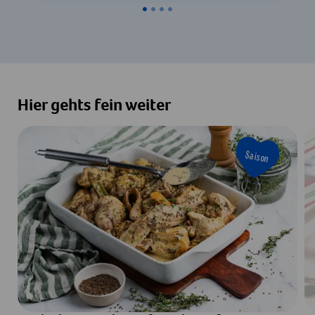
Hier gehts fein weiter
Saison