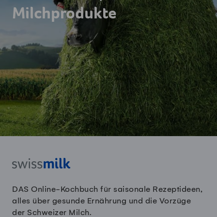
Milchprodukte
DAS Online-Kochbuch für saisonale Rezeptideen,
alles über gesunde Ernährung und die Vorzüge
der Schweizer Milch.