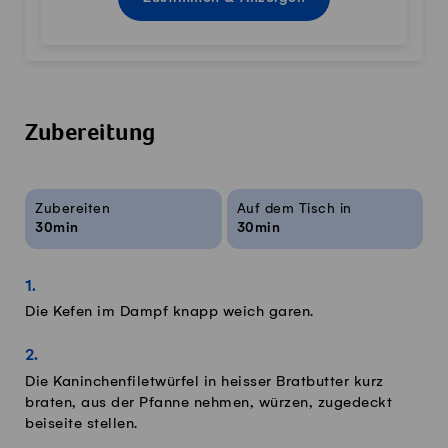
Zubereitung
Rezeptinfos
Zubereiten
Auf dem Tisch in
30min
30min
Die Kefen im Dampf knapp weich garen.
Die Kaninchenfiletwürfel in heisser Bratbutter kurz
braten, aus der Pfanne nehmen, würzen, zugedeckt
beiseite stellen.