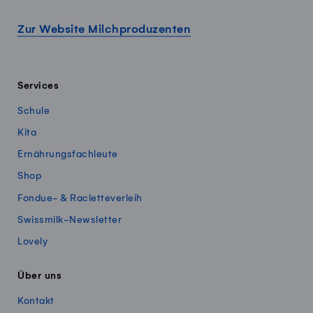
Zur Website Milchproduzenten
Services
Schule
Kita
Ernährungsfachleute
Shop
Fondue- & Racletteverleih
Swissmilk-Newsletter
Lovely
Über uns
Kontakt