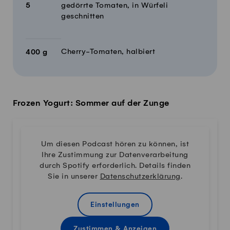
5
gedörrte Tomaten, in Würfeli
geschnitten
Cherry-Tomaten, halbiert
400
g
Frozen Yogurt: Sommer auf der Zunge
Um diesen Podcast hören zu können, ist
Ihre Zustimmung zur Datenverarbeitung
durch Spotify erforderlich. Details finden
Sie in unserer
Datenschutzerklärung
.
Einstellungen
Zustimmen & Anzeigen