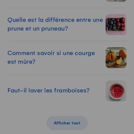
Quelle est la différence entre une
prune et un pruneau?
Comment savoir si une courge
est mûre?
Faut-il laver les framboises?
Afficher tout