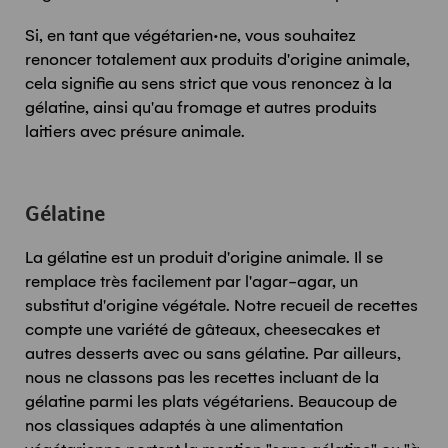
Si, en tant que végétarien·ne, vous souhaitez
renoncer totalement aux produits d'origine animale,
cela signifie au sens strict que vous renoncez à la
gélatine, ainsi qu'au fromage et autres produits
laitiers avec présure animale.
Gélatine
La gélatine est un produit d'origine animale. Il se
remplace très facilement par l'agar-agar, un
substitut d'origine végétale. Notre recueil de recettes
compte une variété de gâteaux, cheesecakes et
autres desserts avec ou sans gélatine. Par ailleurs,
nous ne classons pas les recettes incluant de la
gélatine parmi les plats végétariens. Beaucoup de
nos classiques adaptés à une alimentation