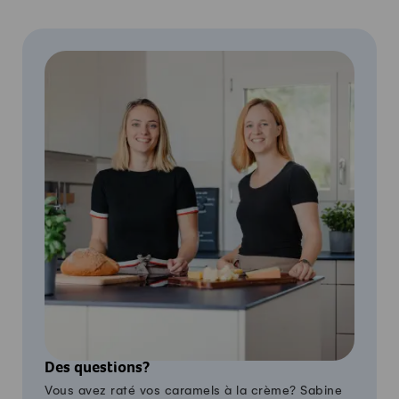
Des questions?
Vous avez raté vos caramels à la crème? Sabine