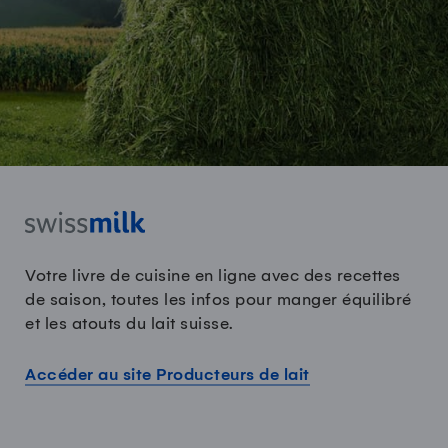
Votre livre de cuisine en ligne avec des recettes
de saison, toutes les infos pour manger équilibré
et les atouts du lait suisse.
Accéder au site Producteurs de lait