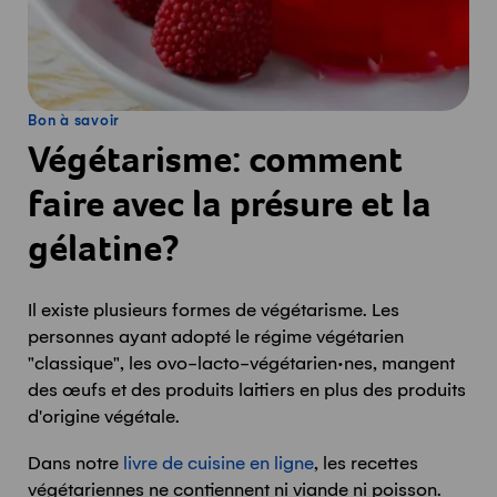
Bon à savoir
Végétarisme: comment
faire avec la présure et la
gélatine?
Il existe plusieurs formes de végétarisme. Les
personnes ayant adopté le régime végétarien
"classique", les ovo-lacto-végétarien·nes, mangent
des œufs et des produits laitiers en plus des produits
d'origine végétale.
Dans notre
livre de cuisine en ligne
, les recettes
végétariennes ne contiennent ni viande ni poisson.