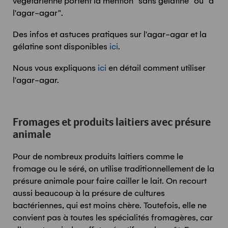
végétarienne portent la mention "sans gélatine" ou "à
l'agar-agar".
Des infos et astuces pratiques sur l'agar-agar et la
gélatine sont disponibles
ici
.
Nous vous expliquons
ici
en détail comment utiliser
l'agar-agar.
Fromages et produits laitiers avec présure
animale
Pour de nombreux produits laitiers comme le
fromage ou le séré, on utilise traditionnellement de la
présure animale pour faire cailler le lait. On recourt
aussi beaucoup à la présure de cultures
bactériennes, qui est moins chère. Toutefois, elle ne
convient pas à toutes les spécialités fromagères, car