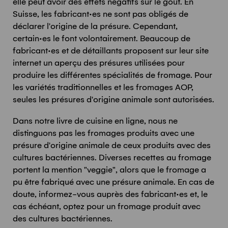
elle peut avoir des effets négatifs sur le goût. En
Suisse, les fabricant·es ne sont pas obligés de
déclarer l'origine de la présure. Cependant,
certain·es le font volontairement. Beaucoup de
fabricant·es et de détaillants proposent sur leur site
internet un aperçu des présures utilisées pour
produire les différentes spécialités de fromage. Pour
les variétés traditionnelles et les fromages AOP,
seules les présures d'origine animale sont autorisées.
Dans notre livre de cuisine en ligne, nous ne
distinguons pas les fromages produits avec une
présure d'origine animale de ceux produits avec des
cultures bactériennes. Diverses recettes au fromage
portent la mention "veggie", alors que le fromage a
pu être fabriqué avec une présure animale. En cas de
doute, informez-vous auprès des fabricant·es et, le
cas échéant, optez pour un fromage produit avec
des cultures bactériennes.