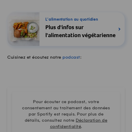
L'alimentation au quotidien
Plus d'infos sur
l'alimentation végétarienne
Cuisinez et écoutez notre
podcast
:
Pour écouter ce podcast, votre
consentement au traitement des données
par Spotify est requis. Pour plus de
détails, consultez notre
Déclaration de
confidentialité
.