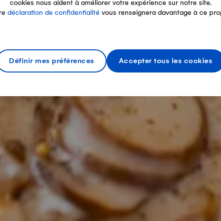
cookies nous aident à améliorer votre expérience sur notre site.
re
déclaration de confidentialité
vous renseignera davantage à ce pro
Définir mes préférences
Accepter tous les cookies