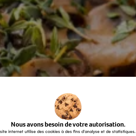
Nous avons besoin de votre autorisation.
site internet utilise des cookies à des fins d'analyse et de statistiques.