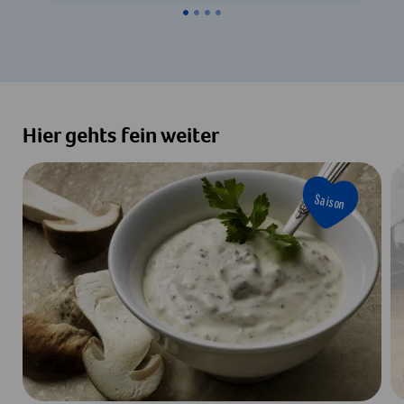
Hier gehts fein weiter
Saison