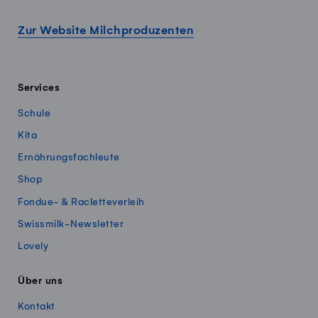
Zur Website Milchproduzenten
Services
Schule
Kita
Ernährungsfachleute
Shop
Fondue- & Racletteverleih
Swissmilk-Newsletter
Lovely
Über uns
Kontakt