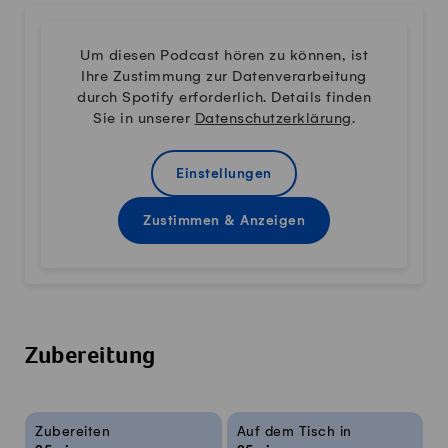
Um diesen Podcast hören zu können, ist
Ihre Zustimmung zur Datenverarbeitung
durch Spotify erforderlich. Details finden
Sie in unserer
Datenschutzerklärung
.
Einstellungen
Zustimmen & Anzeigen
Zubereitung
Rezeptinfos
Zubereiten
Auf dem Tisch in