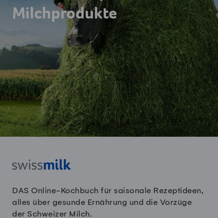
Milchprodukte
DAS Online-Kochbuch für saisonale Rezeptideen,
alles über gesunde Ernährung und die Vorzüge
der Schweizer Milch.