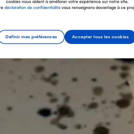
cookies nous aident à améliorer votre expérience sur notre site.
re
déclaration de confidentialité
vous renseignera davantage à ce pro
Définir mes préférences
Accepter tous les cookies