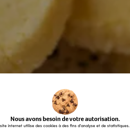
Nous avons besoin de votre autorisation.
site internet utilise des cookies à des fins d'analyse et de statistiques.