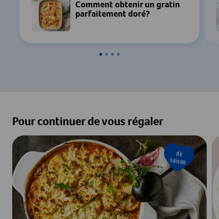
Comment obtenir un gratin
parfaitement doré?
Pour continuer de vous régaler
de
saison