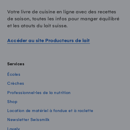
Votre livre de cuisine en ligne avec des recettes
de saison, toutes les infos pour manger équilibré
et les atouts du lait suisse.
Accéder au site Producteurs de lait
Services
Écoles
Crèches
Professionnel·les de la nutrition
Shop
Location de matériel à fondue et à raclette
Newsletter Swissmilk
Lovely