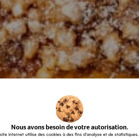
Nous avons besoin de votre autorisation.
site internet utilise des cookies à des fins d'analyse et de statistiques.