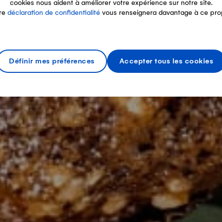
cookies nous aident à améliorer votre expérience sur notre site.
re
déclaration de confidentialité
vous renseignera davantage à ce pro
Définir mes préférences
Accepter tous les cookies