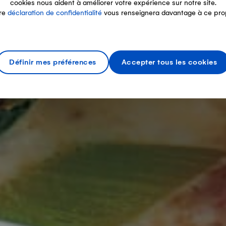
cookies nous aident à améliorer votre expérience sur notre site.
re
déclaration de confidentialité
vous renseignera davantage à ce pro
Définir mes préférences
Accepter tous les cookies