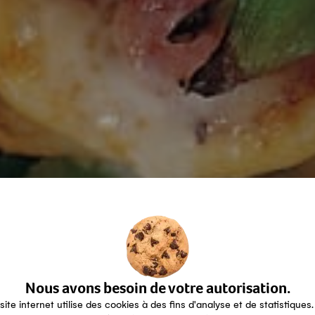
Nous avons besoin de votre autorisation.
site internet utilise des cookies à des fins d'analyse et de statistiques.