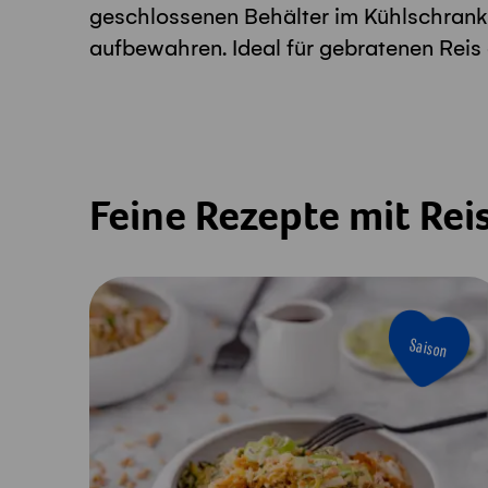
geschlossenen Behälter im Kühlschrank
aufbewahren. Ideal für gebratenen Reis
Feine Rezepte mit Rei
Saison