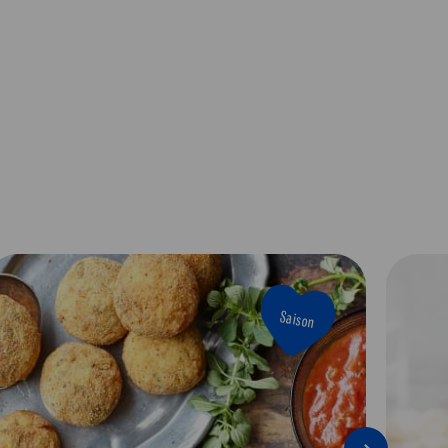
Saison