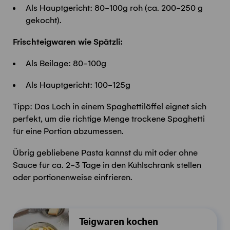
Als Hauptgericht: 80-100g roh (ca. 200-250 g
gekocht).
Frischteigwaren wie Spätzli:
Als Beilage: 80-100g
Als Hauptgericht: 100-125g
Tipp: Das Loch in einem Spaghettilöffel eignet sich
perfekt, um die richtige Menge trockene Spaghetti
für eine Portion abzumessen.
Übrig gebliebene Pasta kannst du mit oder ohne
Sauce für ca. 2-3 Tage in den Kühlschrank stellen
oder portionenweise einfrieren.
Teigwaren kochen