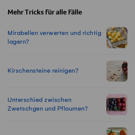
Mehr Tricks für alle Fälle
Mirabellen verwerten und richtig
lagern?
Kirschensteine reinigen?
Unterschied zwischen
Zwetschgen und Pflaumen?