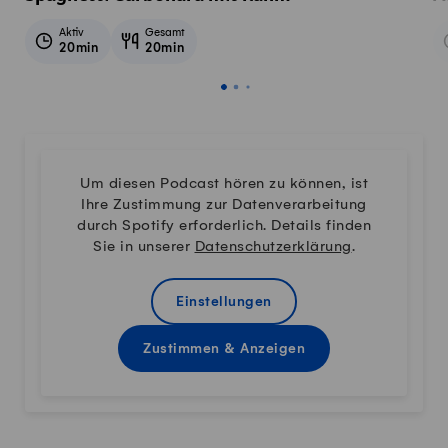
Aktiv
Gesamt
20min
20min
Um diesen Podcast hören zu können, ist
Ihre Zustimmung zur Datenverarbeitung
durch Spotify erforderlich. Details finden
Sie in unserer
Datenschutzerklärung
.
Einstellungen
Zustimmen & Anzeigen