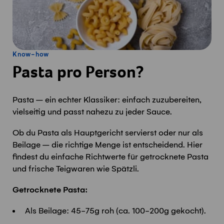
Know-how
Pasta pro Person?
Pasta – ein echter Klassiker: einfach zuzubereiten,
vielseitig und passt nahezu zu jeder Sauce.
Ob du Pasta als Hauptgericht servierst oder nur als
Beilage – die richtige Menge ist entscheidend. Hier
findest du einfache Richtwerte für getrocknete Pasta
und frische Teigwaren wie Spätzli.
Getrocknete Pasta:
Als Beilage: 45-75g roh (ca. 100-200g gekocht).