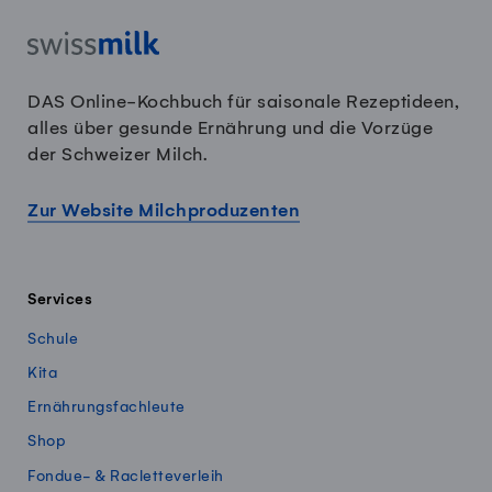
DAS Online-Kochbuch für saisonale Rezeptideen,
alles über gesunde Ernährung und die Vorzüge
der Schweizer Milch.
Zur Website Milchproduzenten
Services
Schule
Kita
Ernährungsfachleute
Shop
Fondue- & Racletteverleih