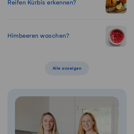
Reifen Kürbis erkennen?
Himbeeren waschen?
Alle anzeigen